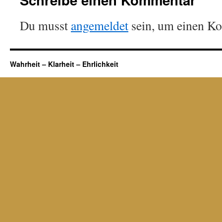
Du musst
angemeldet
sein, um einen K
Wahrheit – Klarheit – Ehrlichkeit