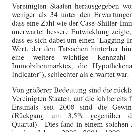
Vereinigten Staaten herausgegeben wo
weniger als 34 unter den Erwartungen
dass eine Zahl wie der Case-Shiller-Im
unerwartet bessere Entwicklung zeigte,
dass es sich dabei um einen ‘Lagging In
Wert, der den Tatsachen hinterher hi
eine weitere wichtige Kennzahl 
Immobilienmarktes, die Hypothekena
Indicator’), schlechter als erwartet war.
Von größerer Bedeutung sind die rückl
Vereinigten Staaten, auf die ich bereits
Erstmals seit 2008 sind die Gewin
(Rückgang um 3,5% gegenüber d
Quartal). Dies fand in einem solchen