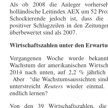
Als ob 2008 die Anleger vorherseh
holländische Leitindex AEX um 52 Pro
Schockierende jedoch ist, dass die 
positiver Schlagzeilen in den Zeitunge
überbewertet sind als 2007.
Wirtschaftszahlen unter den Erwart
Vergangenen Woche wurde bekannt
Wachstum der amerikanischen Wirtscha
2014 nach unten, auf 2,2 % jährlich 
Aber “die Wachstumsaussichten sind 
unterstreicht
Reuters
wieder einmal
endlich lernen?
Von den 39 Wirtschaftszahlen, di