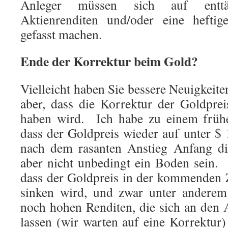
Anleger müssen sich auf enttäu
Aktienrenditen und/oder eine heftig
gefasst machen.
Ende der Korrektur beim Gold?
Vielleicht haben Sie bessere Neuigkeite
aber, dass die Korrektur der Goldpre
haben wird. Ich habe zu einem frühe
dass der Goldpreis wieder auf unter $ 
nach dem rasanten Anstieg Anfang di
aber nicht unbedingt ein Boden sein.
dass der Goldpreis in der kommenden Z
sinken wird, und zwar unter anderem
noch hohen Renditen, die sich an den 
lassen (wir warten auf eine Korrektur