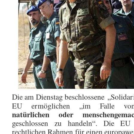
Die am Dienstag beschlossene „Solidarit
EU ermöglichen „im Falle 
natürlichen oder menschengema
geschlossen zu handeln“. Die EU 
rechtlichen Rahmen für einen europawei