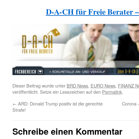
D-A-CH für Freie Berater –
Dieser Beitrag wurde unter
BRD News
,
EURO News
,
FINANZ N
veröffentlicht. Setze ein Lesezeichen auf den
Permalink
.
←
ARD: Donald Trump positiv ist die gerechte
Corona 
Strafe!
Schreibe einen Kommentar