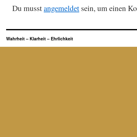
Du musst
angemeldet
sein, um einen K
Wahrheit – Klarheit – Ehrlichkeit