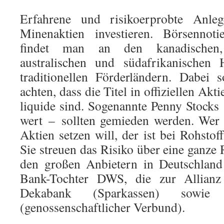
Erfahrene und risikoerprobte Anle
Minenaktien investieren. Börsennoti
findet man an den kanadischen, 
australischen und südafrikanischen 
traditionellen Förderländern. Dabei 
achten, dass die Titel in offiziellen Akt
liquide sind. Sogenannte Penny Stocks
wert – sollten gemieden werden. Wer 
Aktien setzen will, der ist bei Rohsto
Sie streuen das Risiko über eine ganze
den großen Anbietern in Deutschland
Bank-Tochter DWS, die zur Allianz
Dekabank (Sparkassen) sowie 
(genossenschaftlicher Verbund).