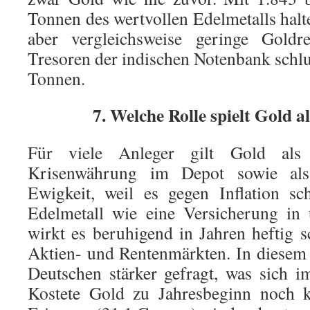
Tonnen des wertvollen Edelmetalls hal
aber vergleichsweise geringe Gold
Tresoren der indischen Notenbank sch
Tonnen.
7. Welche Rolle spielt Gold a
Für viele Anleger gilt Gold als 
Krisenwährung im Depot sowie als
Ewigkeit, weil es gegen Inflation sc
Edelmetall wie eine Versicherung in 
wirkt es beruhigend in Jahren heftig
Aktien- und Rentenmärkten. In diesem
Deutschen stärker gefragt, was sich im
Kostete Gold zu Jahresbeginn noch k