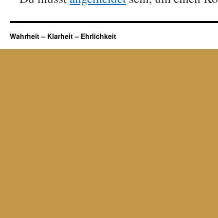
Wahrheit – Klarheit – Ehrlichkeit