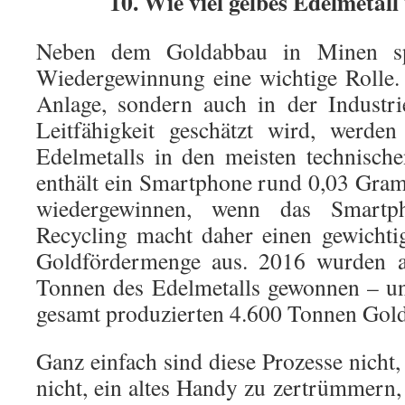
10. Wie viel gelbes Edelmetall
Neben dem Goldabbau in Minen sp
Wiedergewinnung eine wichtige Rolle.
Anlage, sondern auch in der Industr
Leitfähigkeit geschätzt wird, werde
Edelmetalls in den meisten technisch
enthält ein Smartphone rund 0,03 Gram
wiedergewinnen, wenn das Smartph
Recycling macht daher einen gewichtig
Goldfördermenge aus. 2016 wurden a
Tonnen des Edelmetalls gewonnen – un
gesamt produzierten 4.600 Tonnen Gold
Ganz einfach sind diese Prozesse nicht,
nicht, ein altes Handy zu zertrümmern