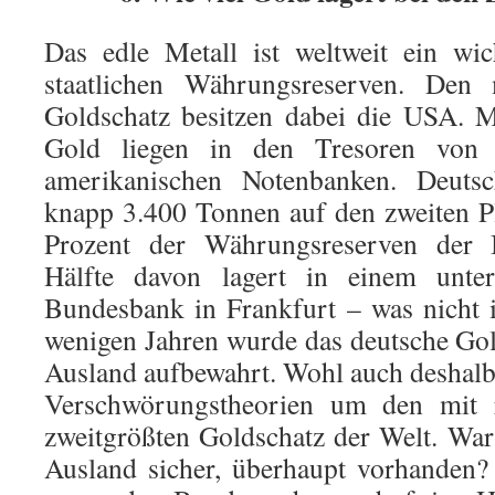
Das edle Metall ist weltweit ein wic
staatlichen Währungsreserven. Den
Goldschatz besitzen dabei die USA. 
Gold liegen in den Tresoren von
amerikanischen Notenbanken. Deutsc
knapp 3.400 Tonnen auf den zweiten Pl
Prozent der Währungsreserven der 
Hälfte davon lagert in einem unter
Bundesbank in Frankfurt – was nicht 
wenigen Jahren wurde das deutsche Go
Ausland aufbewahrt. Wohl auch deshalb 
Verschwörungstheorien um den mit 
zweitgrößten Goldschatz der Welt. Wa
Ausland sicher, überhaupt vorhanden?