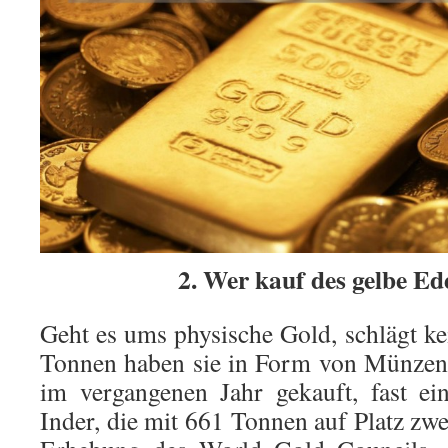
2. Wer kauf des gelbe Ed
Geht es ums physische Gold, schlägt ke
Tonnen haben sie in Form von Münzen
im vergangenen Jahr gekauft, fast ei
Inder, die mit 661 Tonnen auf Platz zwei