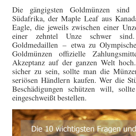
Die gängigsten Goldmünzen sind 
Südafrika, der Maple Leaf aus Kanad
Eagle, die jeweils zwischen einer U
einer zehntel Unze schwer sin
Goldmedaillen – etwa zu Olympische
Goldmünzen offizielle Zahlungsmitt
Akzeptanz auf der ganzen Welt hoch
sicher zu sein, sollte man die Münz
seriösen Händlern kaufen. Wer die St
Beschädigungen schützen will, sollte
eingeschweißt bestellen.