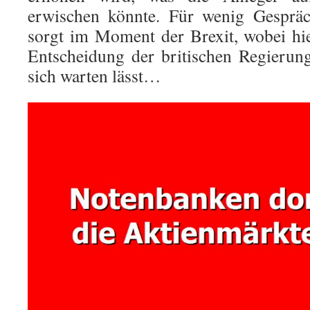
erwischen könnte. Für wenig Gespräc
sorgt im Moment der Brexit, wobei hier
Entscheidung der britischen Regierun
sich warten lässt…