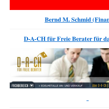
Bernd M. Schmid (Fina
D-A-CH für Freie Berater für das