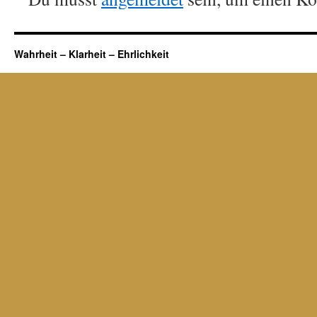
Wahrheit – Klarheit – Ehrlichkeit