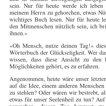
sein. Nur für heute werde ich leben
meinem Herrn zu gehorchen, etwas Nüt
wichtiges Buch lesen. Nur für heute le
den Mitmenschen nützlich sein, ich br
ihnen.«
»Oh Mensch, nutze deinen Tag!« dies 
Wörterbuch der Glückseligkeit. Wer das
wissen, dass diese Ansicht zu den 
Möglichkeiten gehört, es zu erfahren.
Angenommen, heute wäre unser letzte
auf die Idee, einem anderen Menschen
zu stehlen? Oder wären wir bestrebt, a
etwas für unser Seelenheil zu tun? Auf