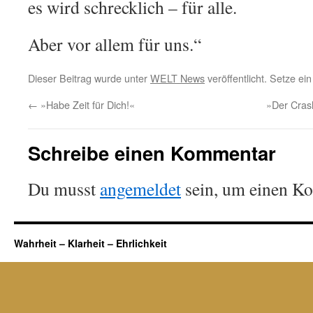
es wird schrecklich – für alle.
Aber vor allem für uns.“
Dieser Beitrag wurde unter
WELT News
veröffentlicht. Setze e
←
»Habe Zeit für Dich!«
»Der Crash
Schreibe einen Kommentar
Du musst
angemeldet
sein, um einen K
Wahrheit – Klarheit – Ehrlichkeit