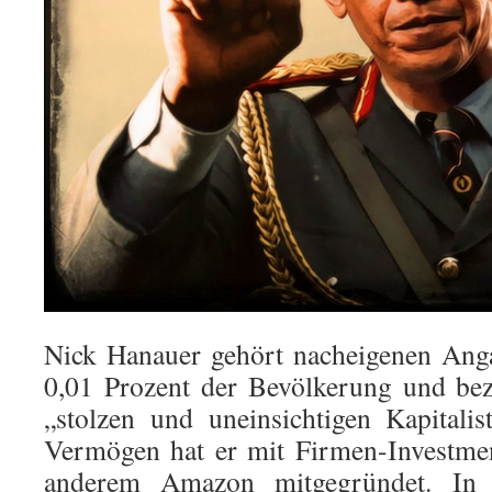
Nick Hanauer gehört nacheigenen Ang
0,01 Prozent der Bevölkerung und beze
„stolzen und uneinsichtigen Kapitalis
Vermögen hat er mit Firmen-Investme
anderem Amazon mitgegründet. I