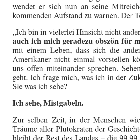
wendet er sich nun an seine Mitreic
kommenden Aufstand zu warnen. Der Te
„Ich bin in vielerlei Hinsicht nicht and
auch ich mich geradezu obszön für m
mit einem Leben, dass sich die ande
Amerikaner nicht einmal vorstellen k
uns offen miteinander sprechen. Sehe
geht. Ich frage mich, was ich in der Z
Sie was ich sehe?
Ich sehe, Mistgabeln.
Zur selben Zeit, in der Menschen wie
Träume aller Plutokraten der Geschicht
bleibt der Rest des Landes – die 99,99