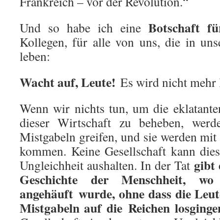
Frankreich – vor der Revolution.“
Botschaft fü
Und so habe ich eine
Kollegen, für alle von uns, die in uns
leben:
Wacht auf, Leute!
Es wird nicht mehr 
Wenn wir nichts tun, um die eklatante
dieser Wirtschaft zu beheben, wer
Mistgabeln greifen, und sie werden mit
kommen. Keine Gesellschaft kann die
gibt 
Ungleichheit aushalten. In der Tat
Geschichte der Menschheit, wo
angehäuft wurde, ohne dass die Leut
Mistgabeln auf die Reichen losginge