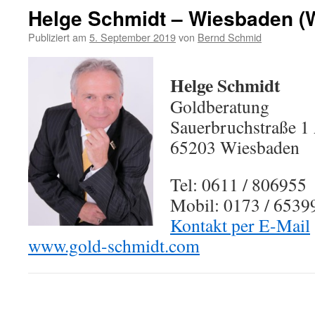
Helge Schmidt – Wiesbaden (W
Publiziert am
5. September 2019
von
Bernd Schmid
Helge Schmidt
Goldberatung
Sauerbruchstraße 1
65203 Wiesbaden
Tel: 0611 / 806955
Mobil: 0173 / 6539
Kontakt per E-Mail
www.gold-schmidt.com