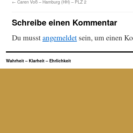
←
Caren Voß – Hamburg (HH) – PLZ 2
Schreibe einen Kommentar
Du musst
angemeldet
sein, um einen K
Wahrheit – Klarheit – Ehrlichkeit