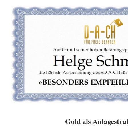
Gold als Anlagestra