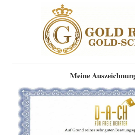
Meine Auszeichnun