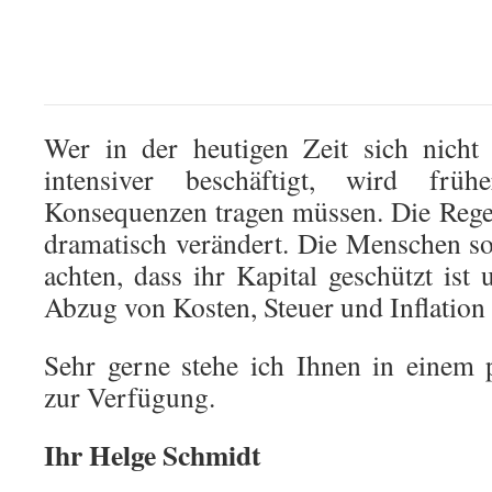
Wer in der heutigen Zeit sich nic
intensiver beschäftigt, wird frü
Konsequenzen tragen müssen. Die Rege
dramatisch verändert. Die Menschen so
achten, dass ihr Kapital geschützt ist
Abzug von Kosten, Steuer und Inflation
Sehr gerne stehe ich Ihnen in einem 
zur Verfügung.
Ihr Helge Schmidt