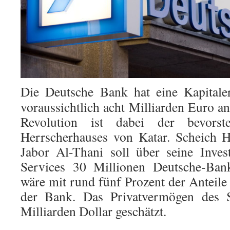
Die Deutsche Bank hat eine Kapital
voraussichtlich acht Milliarden Euro a
Revolution ist dabei der bevorst
Herrscherhauses von Katar. Scheich 
Jabor Al-Thani soll über seine Inve
Services 30 Millionen Deutsche-Bank
wäre mit rund fünf Prozent der Anteile
der Bank. Das Privatvermögen des 
Milliarden Dollar geschätzt.