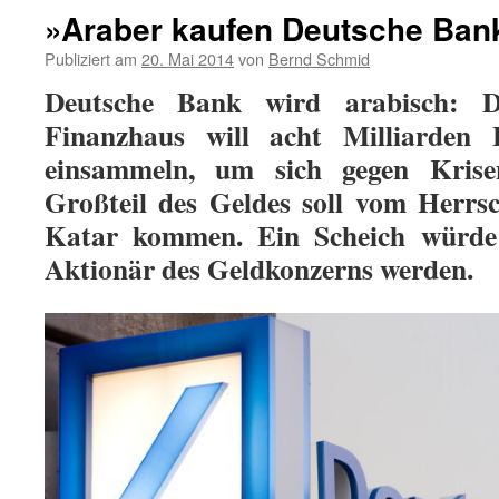
»Araber kaufen Deutsche Ban
Publiziert am
20. Mai 2014
von
Bernd Schmid
Deutsche Bank wird arabisch: De
Finanzhaus will acht Milliarden 
einsammeln, um sich gegen Kris
Großteil des Geldes soll vom Herrs
Katar kommen. Ein Scheich würde
Aktionär des Geldkonzerns werden.