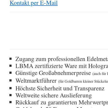
Kontakt per E-Mail
Zugang zum professionellen Edelmet
LBMA zertifizierte Ware mit Hologr
Günstige Großabnehmerpreise
(auch für 
Weltmarktführer
(für Goldbarren kleiner Stückelu
Höchste Sicherheit und Transparenz
Weltweite sichere Auslieferung
Rückkauf zu garantierten Mehrwertp