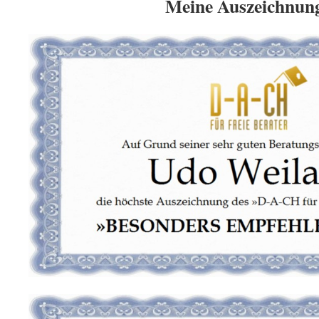
Meine Auszeichnun