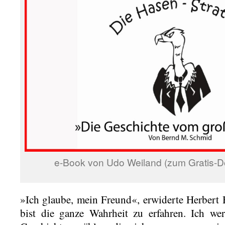
e-Book von Udo Weiland (zum Gratis-D
»Ich glaube, mein Freund«, erwiderte Herbert H
bist die ganze Wahrheit zu erfahren. Ich we