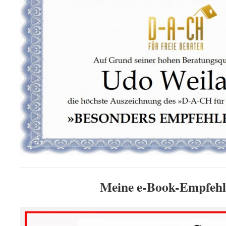
Meine e-Book-Empfehl