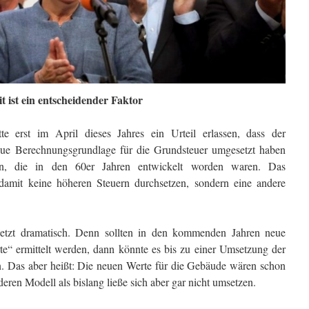
it ist ein entscheidender Faktor
te erst im April dieses Jahres ein Urteil erlassen, dass der
ue Berechnungsgrundlage für die Grundsteuer umgesetzt haben
en, die in den 60er Jahren entwickelt worden waren. Das
damit keine höheren Steuern durchsetzen, sondern eine andere
etzt dramatisch. Denn sollten in den kommenden Jahren neue
“ ermittelt werden, dann könnte es bis zu einer Umsetzung der
. Das aber heißt: Die neuen Werte für die Gebäude wären schon
ren Modell als bislang ließe sich aber gar nicht umsetzen.