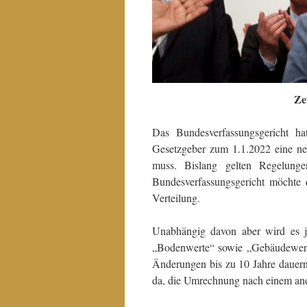
Ze
Das Bundesverfassungsgericht hat
Gesetzgeber zum 1.1.2022 eine ne
muss. Bislang gelten Regelung
Bundesverfassungsgericht möchte 
Verteilung.
Unabhängig davon aber wird es j
„Bodenwerte“ sowie „Gebäudewerte
Änderungen bis zu 10 Jahre dauern
da, die Umrechnung nach einem ande