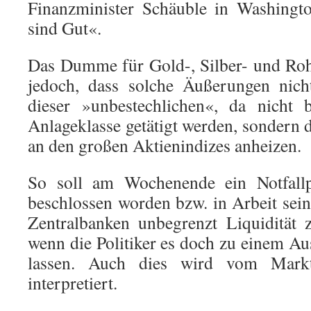
Finanzminister Schäuble in Washingt
sind Gut«.
Das Dumme für Gold-, Silber- und Rohst
jedoch, dass solche Äußerungen nich
dieser »unbestechlichen«, da nicht 
Anlageklasse getätigt werden, sondern 
an den großen Aktienindizes anheizen.
So soll am Wochenende ein Notfall
beschlossen worden bzw. in Arbeit sein,
Zentralbanken unbegrenzt Liquidität 
wenn die Politiker es doch zu einem 
lassen. Auch dies wird vom Markt
interpretiert.