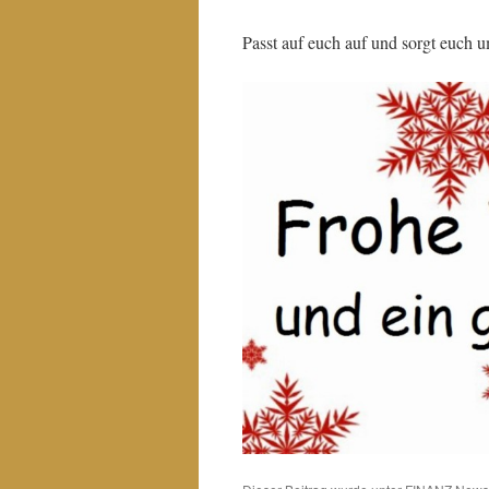
Passt auf euch auf und sorgt euch 