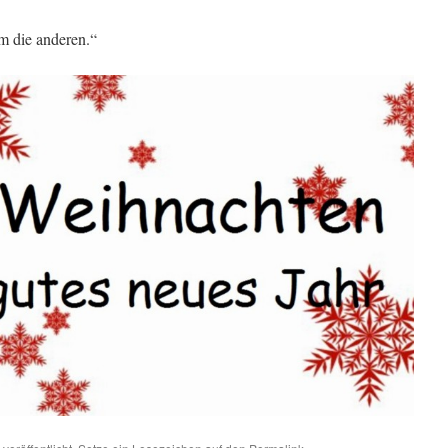
um die anderen.“